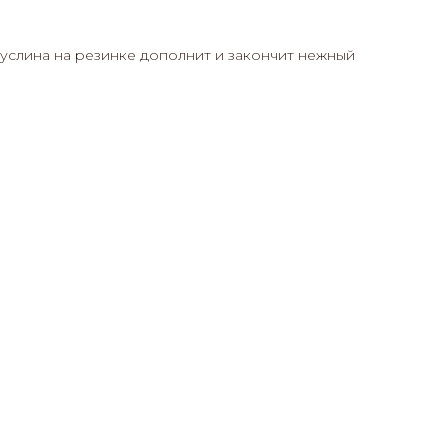
услина на резинке дополнит и закончит нежный