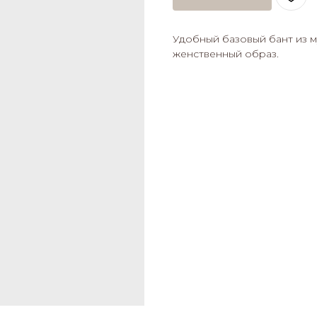
Удобный базовый бант из м
женственный образ.