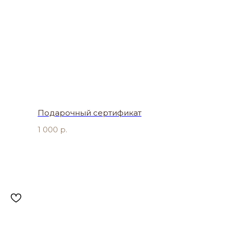
Подарочный сертификат
1 000
р.