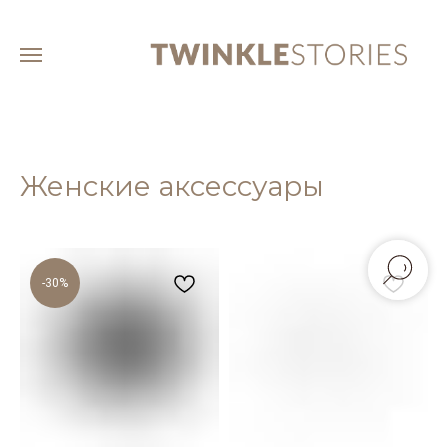
Женские аксессуары
-30%