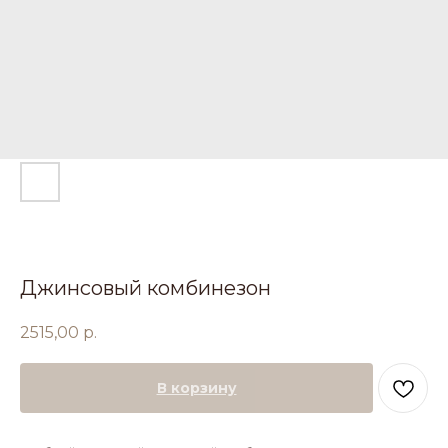
Джинсовый комбинезон
2515,00
р.
В корзину