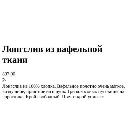
Лонгслив из вафельной
ткани
897,00
р.
Лонгслив из 100% хлопка. Вафельное полотно очень мягкое,
воздушное, приятное на ощупь. Три кокосовых пуговицы на
воротнике. Крой свободный. Цвет и крой унисекс.