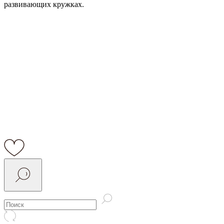
развивающих кружках.