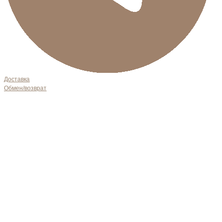
Доставка
Обмен/возврат