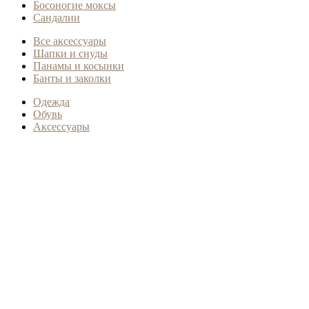
Босоногие моксы
Сандалии
Все аксессуары
Шапки и снуды
Панамы и косынки
Банты и заколки
Одежда
Обувь
Аксессуары