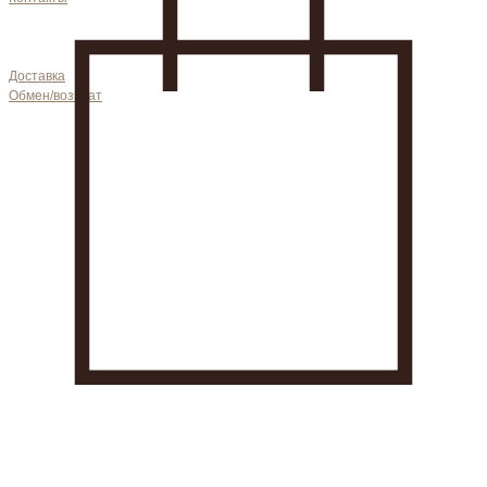
Доставка
Обмен/возврат