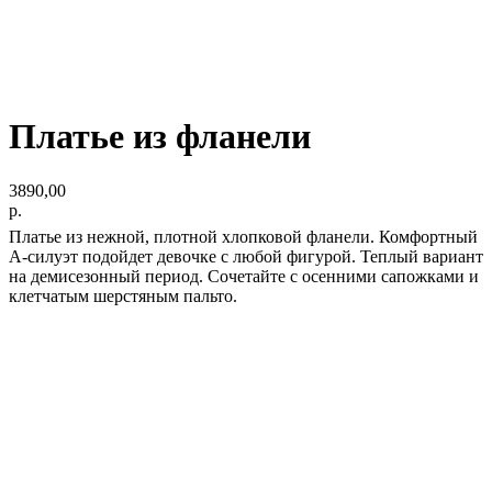
Платье из фланели
3890,00
р.
Платье из нежной, плотной хлопковой фланели. Комфортный
А-силуэт подойдет девочке с любой фигурой. Теплый вариант
на демисезонный период. Сочетайте с осенними сапожками и
клетчатым шерстяным пальто.