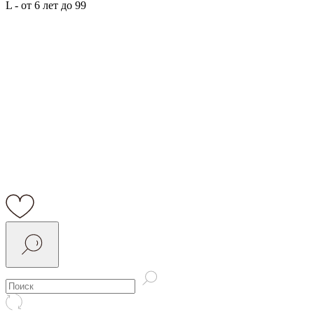
L - от 6 лет до 99