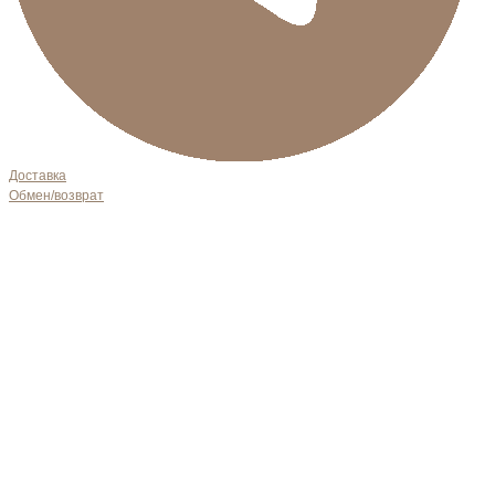
Доставка
Обмен/возврат