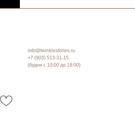
info@twinklestories.ru
+7 (903) 513-31-15
(будни с 10:00 до 18:00)