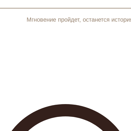
Мгновение пройдет, останется истори