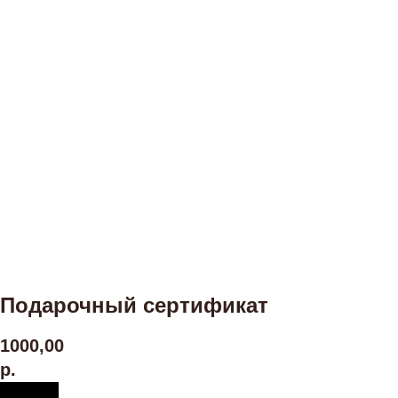
Подарочный сертификат
1000,00
р.