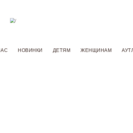
НАС
НОВИНКИ
ДЕТЯМ
ЖЕНЩИНАМ
АУТ