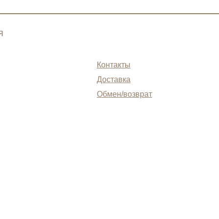
я
Контакты
Доставка
Обмен/возврат