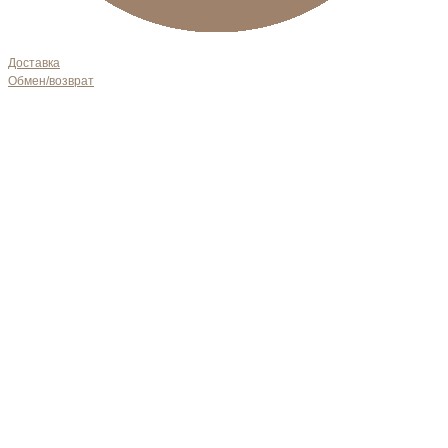
Доставка
Обмен/возврат