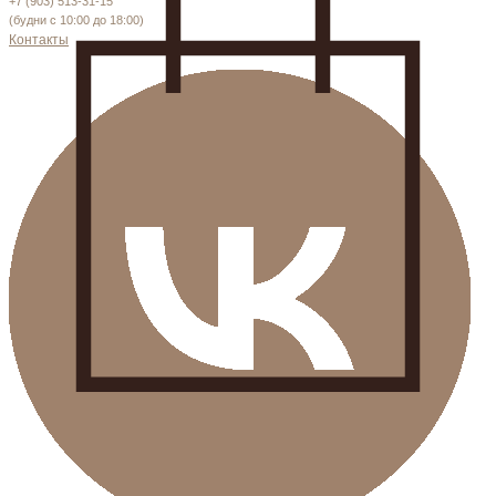
+7 (903) 513-31-15
(будни с 10:00 до 18:00)
Контакты