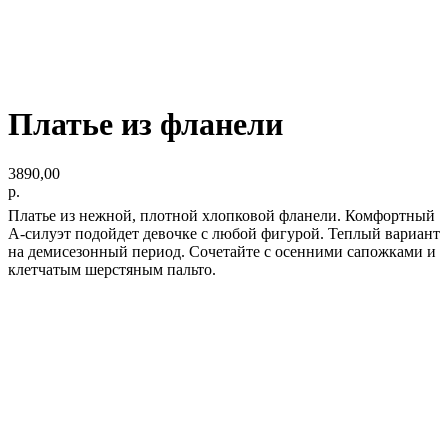
Платье из фланели
3890,00
р.
Платье из нежной, плотной хлопковой фланели. Комфортный
А-силуэт подойдет девочке с любой фигурой. Теплый вариант
на демисезонный период. Сочетайте с осенними сапожками и
клетчатым шерстяным пальто.