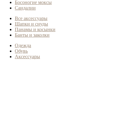
Босоногие моксы
Сандалии
Все аксессуары
Шапки и снуды
Панамы и косынки
Банты и заколки
Одежда
Обувь
Аксессуары